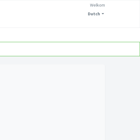
Welkom
Dutch