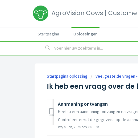
AgroVision Cows | Customer
Startpagina
Oplossingen
Startpagina oplossing
Veel gestelde vragen -
Ik heb een vraag over de 
Aanmaning ontvangen
Heeft u een aanmaning ontvangen en vragen
Controleer eerst de gegevens op de aanmani
Wo, 5 Feb, 2025 om 2:01 PM