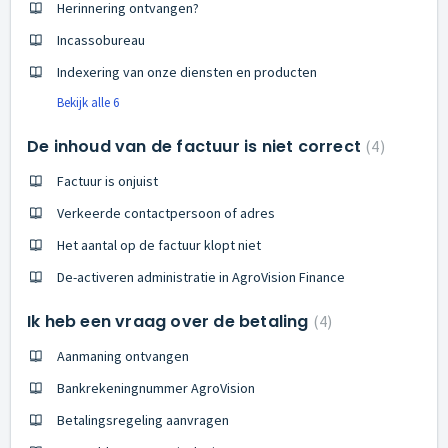
Herinnering ontvangen?
Incassobureau
Indexering van onze diensten en producten
Bekijk alle 6
De inhoud van de factuur is niet correct
4
Factuur is onjuist
Verkeerde contactpersoon of adres
Het aantal op de factuur klopt niet
De-activeren administratie in AgroVision Finance
Ik heb een vraag over de betaling
4
Aanmaning ontvangen
Bankrekeningnummer AgroVision
Betalingsregeling aanvragen