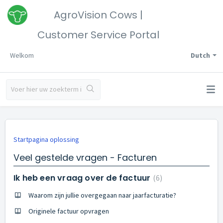
AgroVision Cows |
Customer Service Portal
Welkom
Dutch
Startpagina oplossing
Veel gestelde vragen - Facturen
Ik heb een vraag over de factuur
6
Waarom zijn jullie overgegaan naar jaarfacturatie?
Originele factuur opvragen