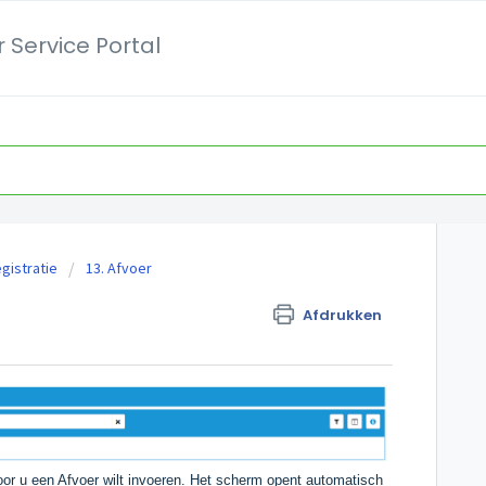
 Service Portal
gistratie
13. Afvoer
Afdrukken
oor u een Afvoer wilt invoeren. Het scherm opent automatisch