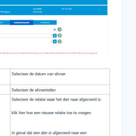
Selecteer de datum van afvoer
Selecteer de afvoerreden
Selecteer de relatie waar het dier naar afgevoerd is.
klik
hier
hoe een nieuwe relatie toe te voegen.
In geval dat een dier is afgevoerd naar een