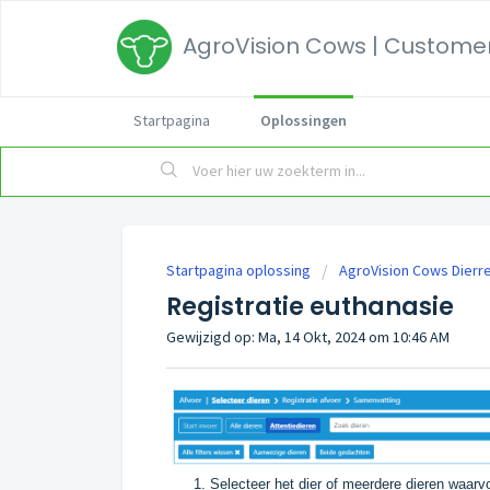
AgroVision Cows | Customer
Startpagina
Oplossingen
Startpagina oplossing
AgroVision Cows Dierre
Registratie euthanasie
Gewijzigd op: Ma, 14 Okt, 2024 om 10:46 AM
Selecteer het dier of meerdere dieren waarv