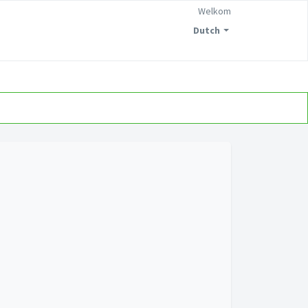
Welkom
Dutch