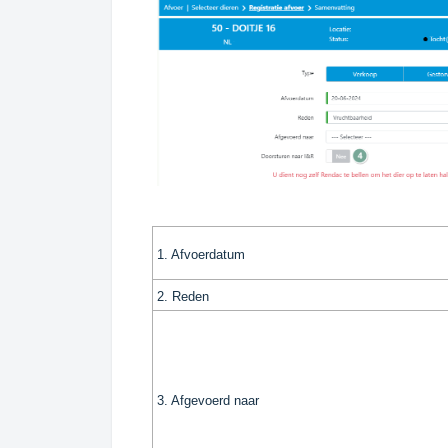
1. Afvoerdatum
2. Reden
3. Afgevoerd naar