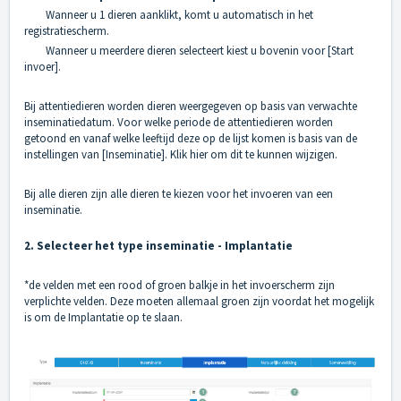
Wanneer u 1 dieren aanklikt, komt u automatisch in het
registratiescherm.
Wanneer u meerdere dieren selecteert kiest u bovenin voor [Start
invoer].
Bij attentiedieren worden dieren weergegeven op basis van verwachte
inseminatiedatum. Voor welke periode de attentiedieren worden
getoond en vanaf welke leeftijd deze op de lijst komen is basis van de
instellingen van [Inseminatie].
Klik hier
om dit te kunnen wijzigen.
Bij alle dieren zijn alle dieren te kiezen voor het invoeren van een
inseminatie.
2. Selecteer het type inseminatie - Implantatie
*de velden met een rood of groen balkje in het invoerscherm zijn
verplichte velden. Deze moeten allemaal groen zijn voordat het mogelijk
is om de Implantatie op te slaan.