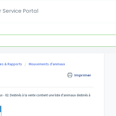
 Service Portal
ses & Rapports
Mouvements d'animaux
Imprimer
- 02. Destinés à la vente contient une liste d'animaux destinés à