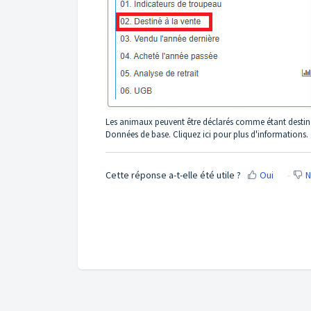
Les animaux peuvent être déclarés comme étant destinés
Données de base. Cliquez
ici
pour plus d'informations.
Cette réponse a-t-elle été utile ?
Oui
N