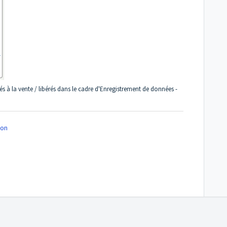
 à la vente / libérés dans le cadre d'Enregistrement de données -
on