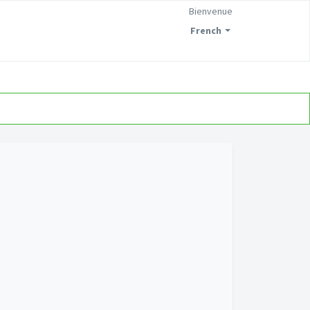
Bienvenue
French