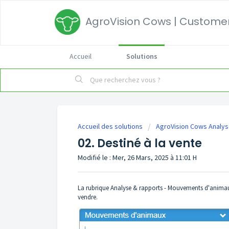
AgroVision Cows | Customer
Accueil
Solutions
Accueil des solutions
AgroVision Cows Analy
02. Destiné à la vente
Modifié le : Mer, 26 Mars, 2025 à 11:01 H
La rubrique Analyse & rapports - Mouvements d'animaux 
vendre.