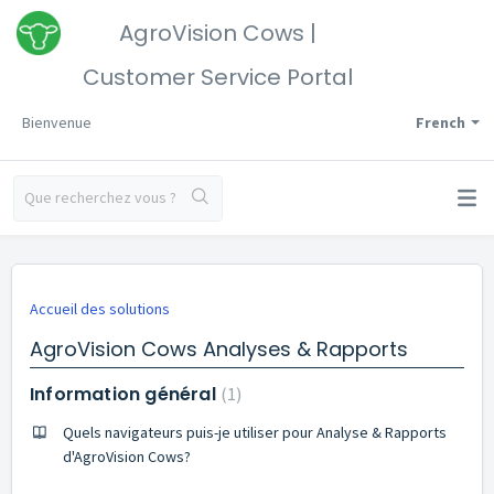
AgroVision Cows |
Customer Service Portal
Bienvenue
French
Accueil des solutions
AgroVision Cows Analyses & Rapports
Information général
1
Quels navigateurs puis-je utiliser pour Analyse & Rapports
d'AgroVision Cows?