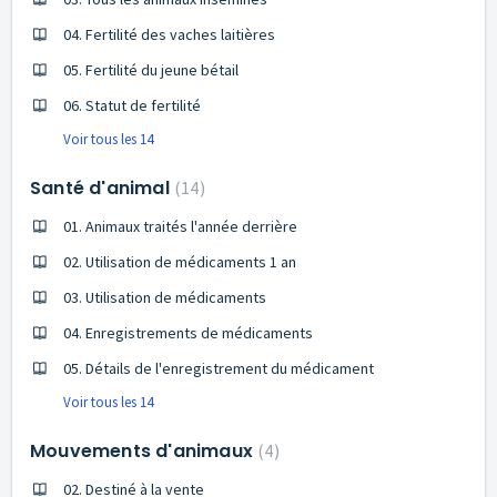
04. Fertilité des vaches laitières
05. Fertilité du jeune bétail
06. Statut de fertilité
Voir tous les 14
Santé d'animal
14
01. Animaux traités l'année derrière
02. Utilisation de médicaments 1 an
03. Utilisation de médicaments
04. Enregistrements de médicaments
05. Détails de l'enregistrement du médicament
Voir tous les 14
Mouvements d'animaux
4
02. Destiné à la vente