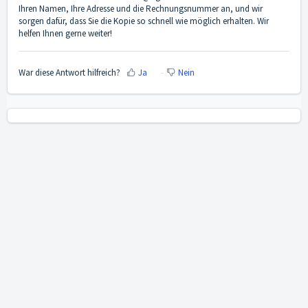
Ihren Namen, Ihre Adresse und die Rechnungsnummer an, und wir
sorgen dafür, dass Sie die Kopie so schnell wie möglich erhalten. Wir
helfen Ihnen gerne weiter!
War diese Antwort hilfreich?
Ja
Nein