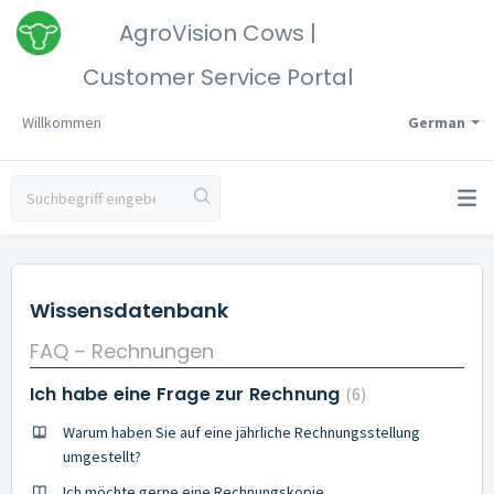
AgroVision Cows |
Customer Service Portal
Willkommen
German
Wissensdatenbank
FAQ – Rechnungen
Ich habe eine Frage zur Rechnung
6
Warum haben Sie auf eine jährliche Rechnungsstellung
umgestellt?
Ich möchte gerne eine Rechnungskopie