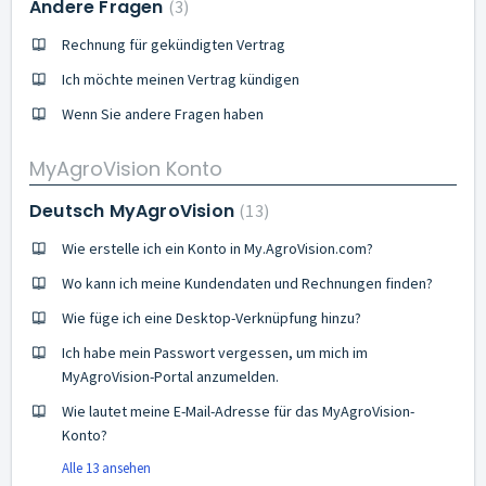
Andere Fragen
3
Rechnung für gekündigten Vertrag
Ich möchte meinen Vertrag kündigen
Wenn Sie andere Fragen haben
MyAgroVision Konto
Deutsch MyAgroVision
13
Wie erstelle ich ein Konto in My.AgroVision.com?
Wo kann ich meine Kundendaten und Rechnungen finden?
Wie füge ich eine Desktop-Verknüpfung hinzu?
Ich habe mein Passwort vergessen, um mich im
MyAgroVision-Portal anzumelden.
Wie lautet meine E-Mail-Adresse für das MyAgroVision-
Konto?
Alle 13 ansehen