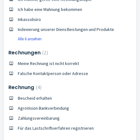
Ich habe eine Mahnung bekommen
Inkassobüro
Indexierung unserer Dienstleistungen und Produkte
Alle 6 ansehen
Rechnungen
2
Meine Rechnung ist nicht korrekt
Falsche Kontaktperson oder Adresse
Rechnung
4
Bescheid erhalten
AgroVision Bankverbindung
Zahlungsvereinbarung
Für das Lastschriftverfahren registrieren