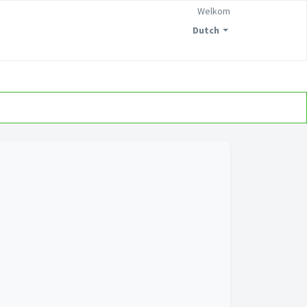
Welkom
Dutch