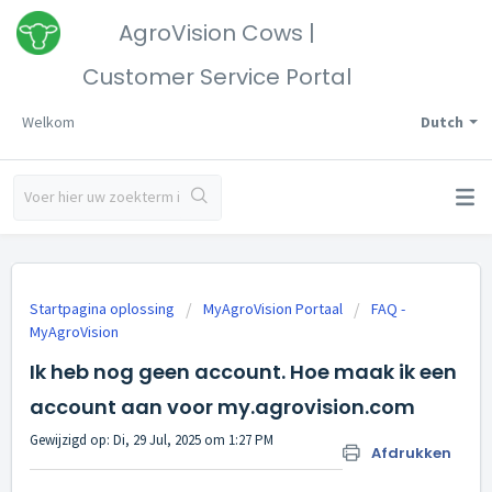
AgroVision Cows |
Customer Service Portal
Welkom
Dutch
Startpagina oplossing
MyAgroVision Portaal
FAQ -
MyAgroVision
Ik heb nog geen account. Hoe maak ik een
account aan voor my.agrovision.com
Gewijzigd op: Di, 29 Jul, 2025 om 1:27 PM
Afdrukken