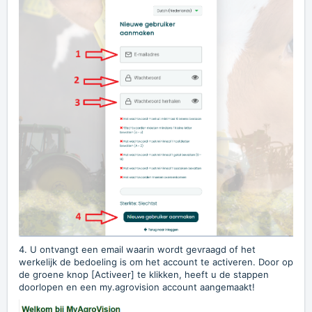
4. U ontvangt een email waarin wordt gevraagd of het
werkelijk de bedoeling is om het account te activeren. Door op
de groene knop [Activeer] te klikken, heeft u de stappen
doorlopen en een my.agrovision account aangemaakt!