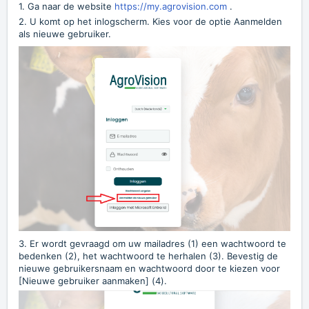
1. Ga naar de website
https://my.agrovision.com
.
2. U komt op het inlogscherm. Kies voor de optie Aanmelden
als nieuwe gebruiker.
3. Er wordt gevraagd om uw mailadres (1) een wachtwoord te
bedenken (2), het wachtwoord te herhalen (3). Bevestig de
nieuwe gebruikersnaam en wachtwoord door te kiezen voor
[Nieuwe gebruiker aanmaken] (4).