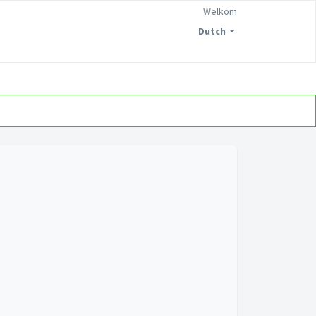
Welkom
Dutch