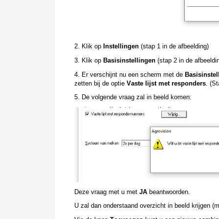
2. Klik op 
Instellingen
 (stap 1 in de afbeelding) 
3. Klik op 
Basisinstellingen 
(stap 2 in de afbeeldin
4. Er verschijnt nu een scherm met de 
Basisinstel
zetten bij de optie 
Vaste lijst met responders
. (S
5. De volgende vraag zal in beeld komen:
Deze vraag met u met 
JA
 beantwoorden. 
U zal dan onderstaand overzicht in beeld krijgen