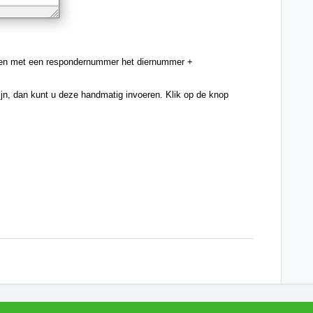
ren met een respondernummer het diernummer + 
jn, dan kunt u deze handmatig invoeren. Klik op de knop 