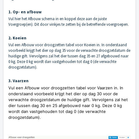
1. Op- en afbouw
Vul hier het Afbouw schema in en koppel deze aan de juiste
Voergroep(en). Dit door vinkjes te zetten bij de betreffende voergroepen.
2. Koeien
Vul een Afbouw voor droogzetten tabel voor Koeien in. In onderstaand
voorbeeld krijgt het dier op dag 35 voor de verwachte droogzetdatum de
huidige gift. Vervolgens zal het dier tussen dag 35 en 27 afgebouwd naar
0 kg. Deze 0 kg wordt dan vastgehouden tot dag 0 (de verwachte
droogzetdatum).
3. Vaarzen
Vul een Afbouw voor droogzetten tabel voor Vaarzen in. In
onderstaand voorbeeld krijgt het dier op dag 30 voor de
verwachte droogzetdatum de huidige gift. Vervolgens zal het
dier tussen dag 30 en 25 afgebouwd naar 0 kg. Deze 0 kg
wordt dan vastgehouden tot dag 0 (de verwachte
droogzetdatum).