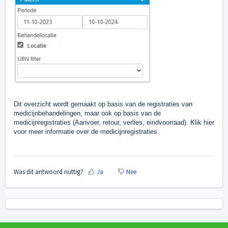
Dit overzicht wordt gemaakt op basis van de registraties van
medicijnbehandelingen, maar ook op basis van de
medicijnregistraties (Aanvoer, retour, verlies, eindvoorraad). Klik
hier
voor meer informatie over de medicijnregistraties.
Was dit antwoord nuttig?
Ja
Nee