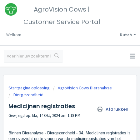
AgroVision Cows |
Customer Service Portal
Welkom
Dutch
Startpagina oplossing
AgroVision Cows Dieranalyse
Diergezondheid
Medicijnen registraties
Afdrukken
Gewijzigd op: Ma, 14 Okt, 2024 om 1:18 PM
Binnen Dieranalyse - Diergezondheid - 04. Medicijnen registraties is
een overzicht op te vragen van de medicijnregistraties van het