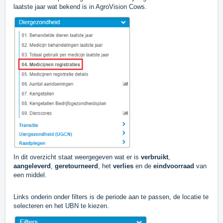
laatste jaar wat bekend is in AgroVision Cows.
In dit overzicht staat weergegeven wat er is
verbruikt
,
aangeleverd
,
geretourneerd
, het
verlies
en de
eindvoorraad
van
een middel.
Links onderin onder filters is de periode aan te passen, de locatie te
selecteren en het UBN te kiezen.