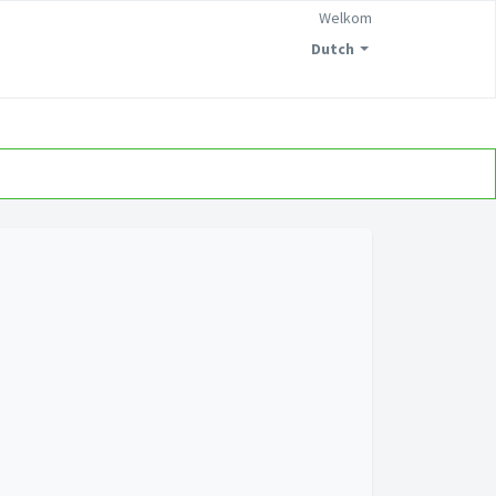
Welkom
Dutch