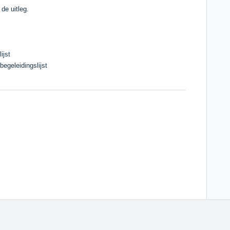
 de uitleg.
ijst
begeleidingslijst