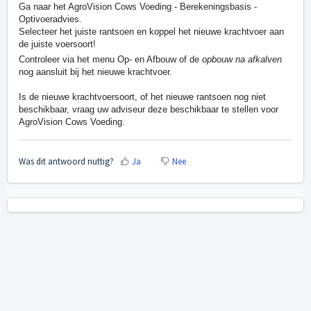
Ga naar het AgroVision Cows Voeding - Berekeningsbasis -
Optivoeradvies.
Selecteer het juiste rantsoen en koppel het nieuwe krachtvoer aan
de juiste voersoort!
Controleer via het menu Op- en Afbouw of de
opbouw na afkalven
nog aansluit bij het nieuwe krachtvoer.
Is de nieuwe krachtvoersoort, of het nieuwe rantsoen nog niet
beschikbaar, vraag uw adviseur deze beschikbaar te stellen voor
AgroVision Cows Voeding.
Was dit antwoord nuttig?
Ja
Nee