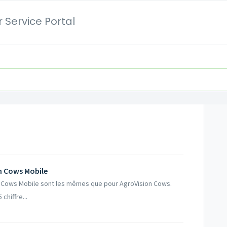
 Service Portal
n Cows Mobile
 Cows Mobile sont les mêmes que pour AgroVision Cows.
chiffre...