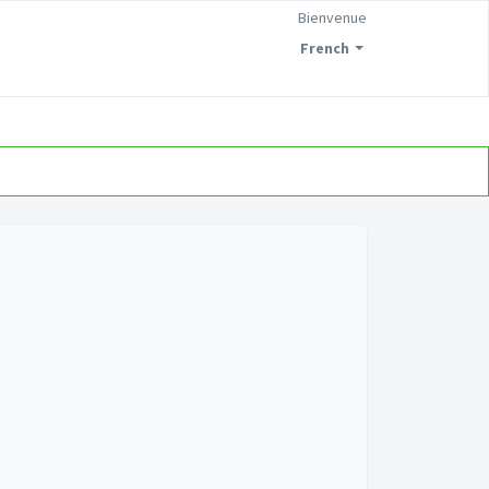
Bienvenue
French