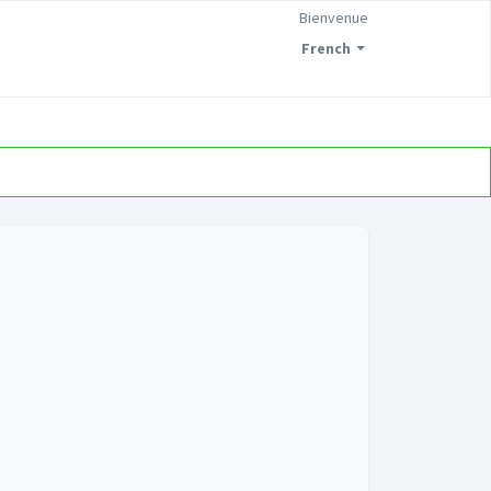
Bienvenue
French