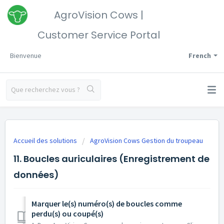
AgroVision Cows |
Customer Service Portal
Bienvenue
French
Accueil des solutions
AgroVision Cows Gestion du troupeau
11. Boucles auriculaires (Enregistrement de
données)
Marquer le(s) numéro(s) de boucles comme
perdu(s) ou coupé(s)