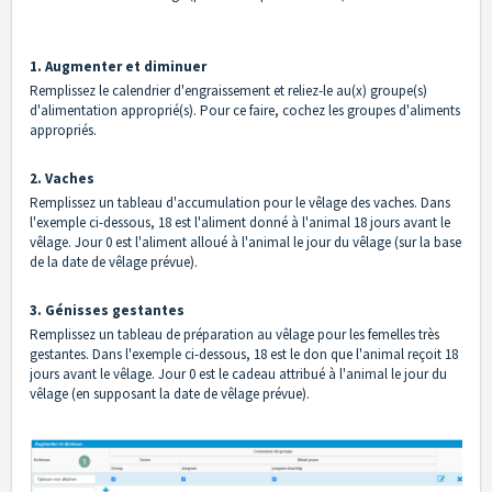
1. Augmenter et diminuer
Remplissez le calendrier d'engraissement et reliez-le au(x) groupe(s)
d'alimentation approprié(s). Pour ce faire, cochez les groupes d'aliments
appropriés.
2. Vaches
Remplissez un tableau d'accumulation pour le vêlage des vaches. Dans
l'exemple ci-dessous, 18 est l'aliment donné à l'animal 18 jours avant le
vêlage. Jour 0 est l'aliment alloué à l'animal le jour du vêlage (sur la base
de la date de vêlage prévue).
3. Génisses gestantes
Remplissez un tableau de préparation au vêlage pour les femelles très
gestantes. Dans l'exemple ci-dessous, 18 est le don que l'animal reçoit 18
jours avant le vêlage. Jour 0 est le cadeau attribué à l'animal le jour du
vêlage (en supposant la date de vêlage prévue).