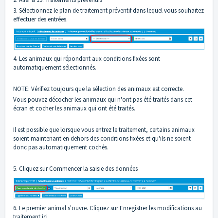
3. Sélectionnez le plan de traitement préventif dans lequel vous souhaitez
effectuer des entrées.
4. Les animaux qui répondent aux conditions fixées sont
automatiquement sélectionnés.
NOTE: Vérifiez toujours que la sélection des animaux est correcte.
Vous pouvez décocher les animaux qui n'ont pas été traités dans cet
écran et cocher les animaux qui ont été traités.
Il est possible que lorsque vous entrez le traitement, certains animaux
soient maintenant en dehors des conditions fixées et qu'ils ne soient
donc pas automatiquement cochés.
5. Cliquez sur Commencer la saisie des données
6. Le premier animal s'ouvre. Cliquez sur Enregistrer les modifications au
traitement ici.