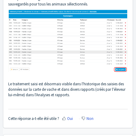
sauvegardés pour tous les animaux sélectionnés.
Le traitement saisi est désormais visible dans l'historique des saisies des
données sur la carte de vache et dans divers rapports (créés par l'éleveur
lui-même) dans l'Analyses et rapports.
Cette réponse a-t-elle été utile ?
Oui
Non