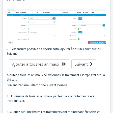
7. Il est ensuite possible de choisir entre Ajouter à tous les animaux ou
Suivant.
Ajouter à tous les animaux sélectionnés: le traitement est repris tel qu'il a
été saisi.
Suivant: l'animal sélectionné suivant s'ouvre.
8. Un résumé de tous les animaux par lesquels le traitement a été
introduit suit.
9. Cliquez sur Enregistrer. Les traitements ont maintenant été saisis et