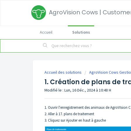
AgroVision Cows | Customer
Accueil
Solutions
Accueil des solutions
AgroVision Cows Gestio
1. Création de plans de t
Modifié le : Lun, 16 Déc., 2024 à 10:48 H
1. Ouvrir l'enregistrement des animaux de AgroVIsion 
2. Aller à 17. plans de traitement
3. Cliquez sur Ajouter en haut à gauche