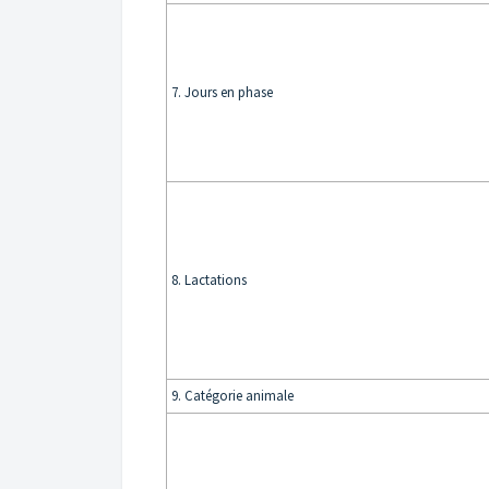
7. Jours en phase
8. Lactations
9. Catégorie animale