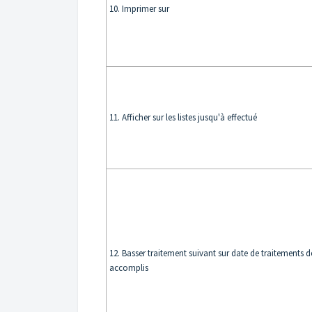
10. Imprimer sur
11. Afficher sur les listes jusqu'à effectué
12. Basser traitement suivant sur date de traitements d
accomplis