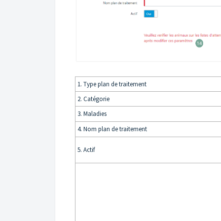
1. Type plan de traitement
2. Catégorie
3. Maladies
4. Nom plan de traitement
5. Actif