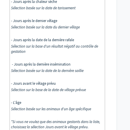
- Jours après la chaleur sèche
Sélection basée sur la date de tarissement
- Jours après le dernier vêlage
Sélection basée sur la date du dernier vêlage
- Jours après la date de la dernière rafale
Sélection sur la base d'un résultat négatif au contrôle de
gestation
- Jours après la dernière insémination
Sélection basée sur la date de la dernière saillie
- Jours avant le vêlage prévu
Sélection sur la base de la date de vêlage prévue
- L'âge
Sélection basée sur les animaux d'un âge spécifique
*Si vous ne voulez que des animaux gestants dans la liste,
choisissez la sélection Jours avant le vêlage prévu.