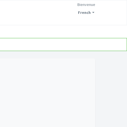
Bienvenue
French