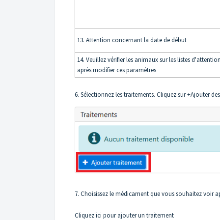
13. Attention concernant la date de début
14. Veuillez vérifier les animaux sur les listes d'attentio
après modifier ces paramètres
6. Sélectionnez les traitements. Cliquez sur +Ajouter de
7. Choisissez le médicament que vous souhaitez voir ap
Cliquez ici pour ajouter un traitement