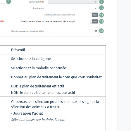
Préventif
Sélectionnez la catégorie.
Sélectionnez la maladie concernée.
Donnez au plan de traitement le nom que vous souhaitez.
OUI: le plan de traitement est actif
NON: le plan de traitement n'est pas actif
Choisissez une sélection pour les animaux, il s'agit de la
sélection des animaux à traiter.
- Jours après l'achat
Sélection basée sur la date d'achat