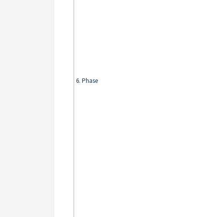
6. Phase