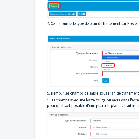
4. Sélectionnez le type de plan de traitement sur Préven
5. Remplir les champs de saisie sous Plan de traitement
* Les champs avec une barre rouge ou verte dans l'écran
pour qu'il soit possible d'enregistrer le plan de traiteme