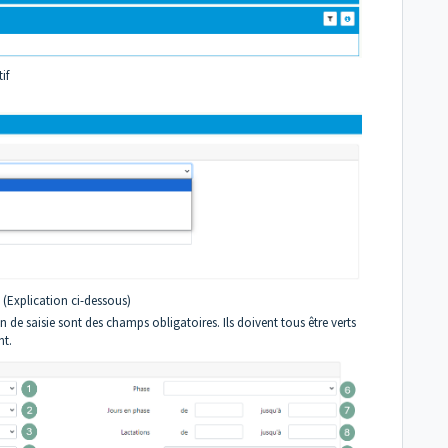
tif
 (Explication ci-dessous)
 de saisie sont des champs obligatoires. Ils doivent tous être verts
nt.